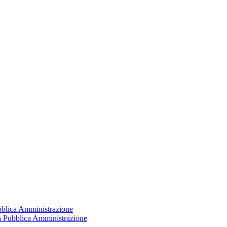
ubblica Amministrazione
la Pubblica Amministrazione