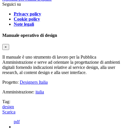
Seguici su
Privacy policy
Cookie policy
Note legali
Manuale operativo di design
×
Il manuale è uno strumento di lavoro per la Pubblica
Amministrazione e serve ad orientare la progettazione di ambienti
digitali fornendo indicazioni relative al service design, alla user
research, al content design e alla user interface.
Progetto:
Designers Italia
Amministrazione:
italia
Tag:
design
Scarica
pdf