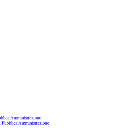
ubblica Amministrazione
la Pubblica Amministrazione