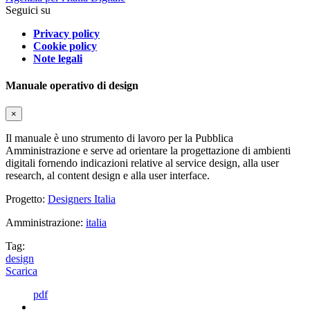
Seguici su
Privacy policy
Cookie policy
Note legali
Manuale operativo di design
×
Il manuale è uno strumento di lavoro per la Pubblica
Amministrazione e serve ad orientare la progettazione di ambienti
digitali fornendo indicazioni relative al service design, alla user
research, al content design e alla user interface.
Progetto:
Designers Italia
Amministrazione:
italia
Tag:
design
Scarica
pdf