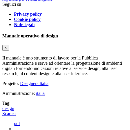
Seguici su
Privacy policy
Cookie policy
Note legali
Manuale operativo di design
×
Il manuale è uno strumento di lavoro per la Pubblica
Amministrazione e serve ad orientare la progettazione di ambienti
digitali fornendo indicazioni relative al service design, alla user
research, al content design e alla user interface.
Progetto:
Designers Italia
Amministrazione:
italia
Tag:
design
Scarica
pdf