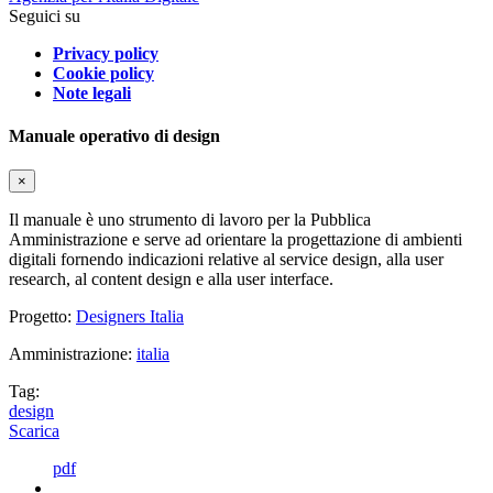
Seguici su
Privacy policy
Cookie policy
Note legali
Manuale operativo di design
×
Il manuale è uno strumento di lavoro per la Pubblica
Amministrazione e serve ad orientare la progettazione di ambienti
digitali fornendo indicazioni relative al service design, alla user
research, al content design e alla user interface.
Progetto:
Designers Italia
Amministrazione:
italia
Tag:
design
Scarica
pdf