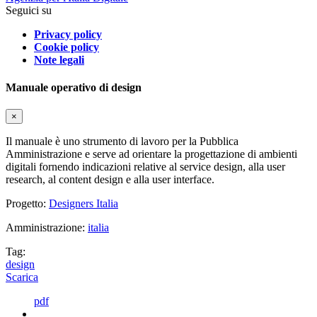
Seguici su
Privacy policy
Cookie policy
Note legali
Manuale operativo di design
×
Il manuale è uno strumento di lavoro per la Pubblica
Amministrazione e serve ad orientare la progettazione di ambienti
digitali fornendo indicazioni relative al service design, alla user
research, al content design e alla user interface.
Progetto:
Designers Italia
Amministrazione:
italia
Tag:
design
Scarica
pdf