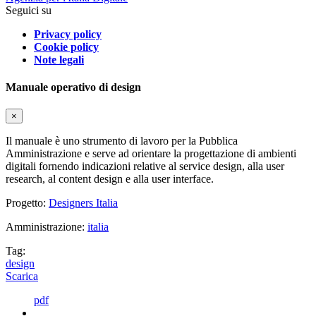
Seguici su
Privacy policy
Cookie policy
Note legali
Manuale operativo di design
×
Il manuale è uno strumento di lavoro per la Pubblica
Amministrazione e serve ad orientare la progettazione di ambienti
digitali fornendo indicazioni relative al service design, alla user
research, al content design e alla user interface.
Progetto:
Designers Italia
Amministrazione:
italia
Tag:
design
Scarica
pdf