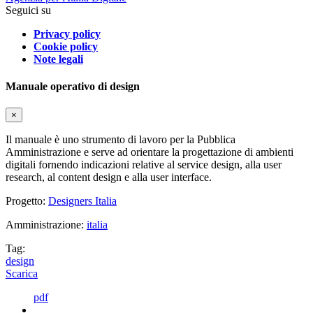
Seguici su
Privacy policy
Cookie policy
Note legali
Manuale operativo di design
×
Il manuale è uno strumento di lavoro per la Pubblica
Amministrazione e serve ad orientare la progettazione di ambienti
digitali fornendo indicazioni relative al service design, alla user
research, al content design e alla user interface.
Progetto:
Designers Italia
Amministrazione:
italia
Tag:
design
Scarica
pdf