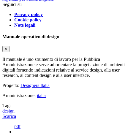
Seguici su
Privacy policy
Cookie policy
Note legali
Manuale operativo di design
×
Il manuale è uno strumento di lavoro per la Pubblica
Amministrazione e serve ad orientare la progettazione di ambienti
digitali fornendo indicazioni relative al service design, alla user
research, al content design e alla user interface.
Progetto:
Designers Italia
Amministrazione:
italia
Tag:
design
Scarica
pdf