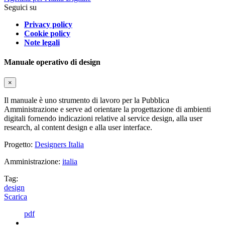
Seguici su
Privacy policy
Cookie policy
Note legali
Manuale operativo di design
×
Il manuale è uno strumento di lavoro per la Pubblica
Amministrazione e serve ad orientare la progettazione di ambienti
digitali fornendo indicazioni relative al service design, alla user
research, al content design e alla user interface.
Progetto:
Designers Italia
Amministrazione:
italia
Tag:
design
Scarica
pdf