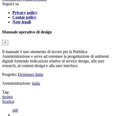
Seguici su
Privacy policy
Cookie policy
Note legali
Manuale operativo di design
×
Il manuale è uno strumento di lavoro per la Pubblica
Amministrazione e serve ad orientare la progettazione di ambienti
digitali fornendo indicazioni relative al service design, alla user
research, al content design e alla user interface.
Progetto:
Designers Italia
Amministrazione:
italia
Tag:
design
Scarica
pdf