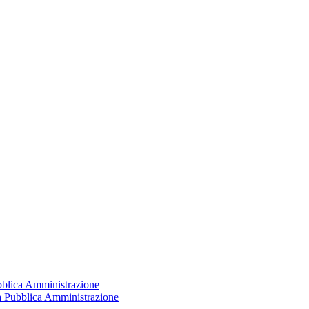
ubblica Amministrazione
la Pubblica Amministrazione