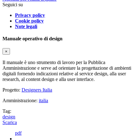
Seguici su
Privacy policy
Cookie policy
Note legali
Manuale operativo di design
×
Il manuale è uno strumento di lavoro per la Pubblica
Amministrazione e serve ad orientare la progettazione di ambienti
digitali fornendo indicazioni relative al service design, alla user
research, al content design e alla user interface.
Progetto:
Designers Italia
Amministrazione:
italia
Tag:
design
Scarica
pdf