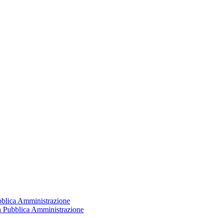
ubblica Amministrazione
la Pubblica Amministrazione