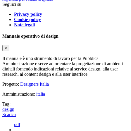
Seguici su
Privacy policy
Cookie policy
Note legali
Manuale operativo di design
×
Il manuale è uno strumento di lavoro per la Pubblica
Amministrazione e serve ad orientare la progettazione di ambienti
digitali fornendo indicazioni relative al service design, alla user
research, al content design e alla user interface.
Progetto:
Designers Italia
Amministrazione:
italia
Tag:
design
Scarica
pdf