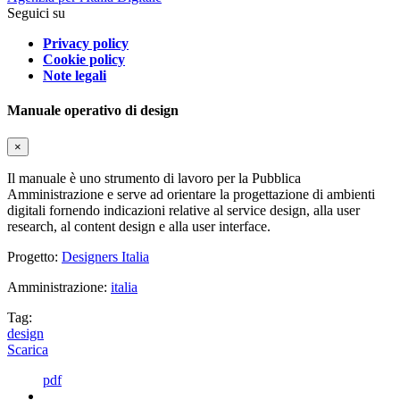
Seguici su
Privacy policy
Cookie policy
Note legali
Manuale operativo di design
×
Il manuale è uno strumento di lavoro per la Pubblica
Amministrazione e serve ad orientare la progettazione di ambienti
digitali fornendo indicazioni relative al service design, alla user
research, al content design e alla user interface.
Progetto:
Designers Italia
Amministrazione:
italia
Tag:
design
Scarica
pdf