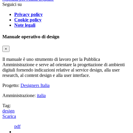
Seguici su
Privacy policy
Cookie policy
Note legali
Manuale operativo di design
×
Il manuale è uno strumento di lavoro per la Pubblica
Amministrazione e serve ad orientare la progettazione di ambienti
digitali fornendo indicazioni relative al service design, alla user
research, al content design e alla user interface.
Progetto:
Designers Italia
Amministrazione:
italia
Tag:
design
Scarica
pdf