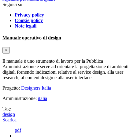
Seguici su
Privacy policy
Cookie policy
Note legali
Manuale operativo di design
×
Il manuale è uno strumento di lavoro per la Pubblica
Amministrazione e serve ad orientare la progettazione di ambienti
digitali fornendo indicazioni relative al service design, alla user
research, al content design e alla user interface.
Progetto:
Designers Italia
Amministrazione:
italia
Tag:
design
Scarica
pdf