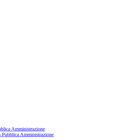
ubblica Amministrazione
la Pubblica Amministrazione