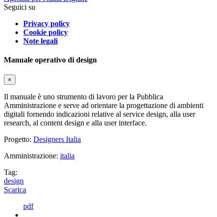
Seguici su
Privacy policy
Cookie policy
Note legali
Manuale operativo di design
×
Il manuale è uno strumento di lavoro per la Pubblica
Amministrazione e serve ad orientare la progettazione di ambienti
digitali fornendo indicazioni relative al service design, alla user
research, al content design e alla user interface.
Progetto:
Designers Italia
Amministrazione:
italia
Tag:
design
Scarica
pdf