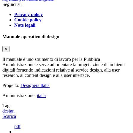
Seguici su
Privacy policy
Cookie policy
Note legali
Manuale operativo di design
×
Il manuale è uno strumento di lavoro per la Pubblica
Amministrazione e serve ad orientare la progettazione di ambienti
digitali fornendo indicazioni relative al service design, alla user
research, al content design e alla user interface.
Progetto:
Designers Italia
Amministrazione:
italia
Tag:
design
Scarica
pdf