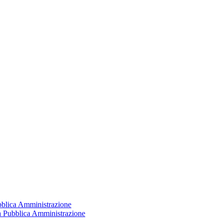
ubblica Amministrazione
la Pubblica Amministrazione