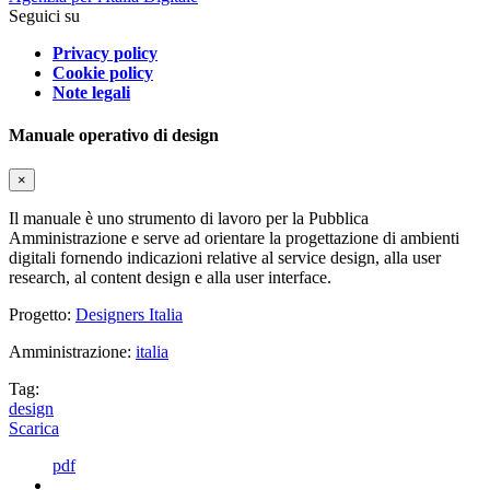
Seguici su
Privacy policy
Cookie policy
Note legali
Manuale operativo di design
×
Il manuale è uno strumento di lavoro per la Pubblica
Amministrazione e serve ad orientare la progettazione di ambienti
digitali fornendo indicazioni relative al service design, alla user
research, al content design e alla user interface.
Progetto:
Designers Italia
Amministrazione:
italia
Tag:
design
Scarica
pdf