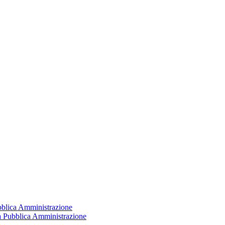
ubblica Amministrazione
la Pubblica Amministrazione