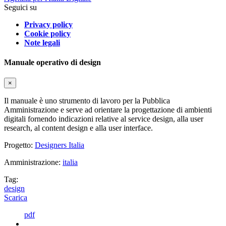
Seguici su
Privacy policy
Cookie policy
Note legali
Manuale operativo di design
×
Il manuale è uno strumento di lavoro per la Pubblica
Amministrazione e serve ad orientare la progettazione di ambienti
digitali fornendo indicazioni relative al service design, alla user
research, al content design e alla user interface.
Progetto:
Designers Italia
Amministrazione:
italia
Tag:
design
Scarica
pdf