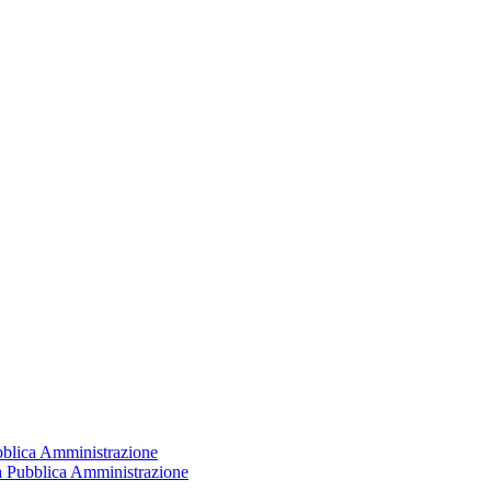
ubblica Amministrazione
la Pubblica Amministrazione