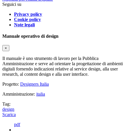
Seguici su
Privacy policy
Cookie policy
Note legali
Manuale operativo di design
×
Il manuale è uno strumento di lavoro per la Pubblica
Amministrazione e serve ad orientare la progettazione di ambienti
digitali fornendo indicazioni relative al service design, alla user
research, al content design e alla user interface.
Progetto:
Designers Italia
Amministrazione:
italia
Tag:
design
Scarica
pdf