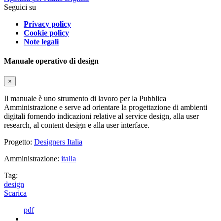
Seguici su
Privacy policy
Cookie policy
Note legali
Manuale operativo di design
×
Il manuale è uno strumento di lavoro per la Pubblica
Amministrazione e serve ad orientare la progettazione di ambienti
digitali fornendo indicazioni relative al service design, alla user
research, al content design e alla user interface.
Progetto:
Designers Italia
Amministrazione:
italia
Tag:
design
Scarica
pdf