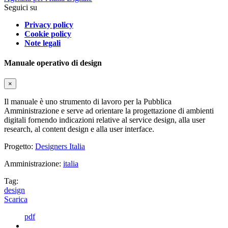
Seguici su
Privacy policy
Cookie policy
Note legali
Manuale operativo di design
×
Il manuale è uno strumento di lavoro per la Pubblica
Amministrazione e serve ad orientare la progettazione di ambienti
digitali fornendo indicazioni relative al service design, alla user
research, al content design e alla user interface.
Progetto:
Designers Italia
Amministrazione:
italia
Tag:
design
Scarica
pdf