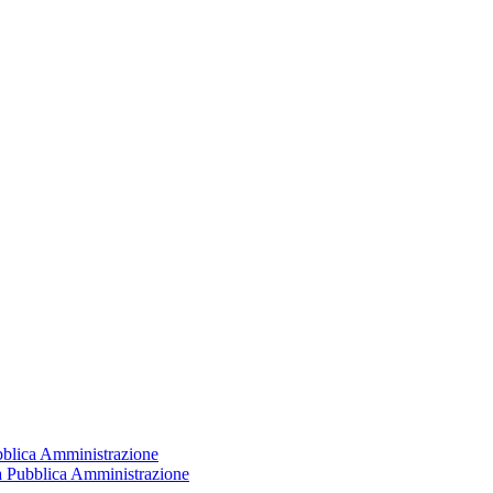
ubblica Amministrazione
la Pubblica Amministrazione