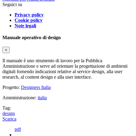
Seguici su
Privacy policy
Cookie policy
Note legali
Manuale operativo di design
×
Il manuale è uno strumento di lavoro per la Pubblica
Amministrazione e serve ad orientare la progettazione di ambienti
digitali fornendo indicazioni relative al service design, alla user
research, al content design e alla user interface.
Progetto:
Designers Italia
Amministrazione:
italia
Tag:
design
Scarica
pdf