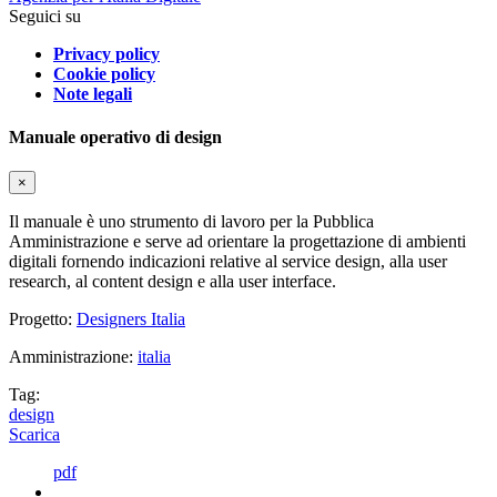
Seguici su
Privacy policy
Cookie policy
Note legali
Manuale operativo di design
×
Il manuale è uno strumento di lavoro per la Pubblica
Amministrazione e serve ad orientare la progettazione di ambienti
digitali fornendo indicazioni relative al service design, alla user
research, al content design e alla user interface.
Progetto:
Designers Italia
Amministrazione:
italia
Tag:
design
Scarica
pdf