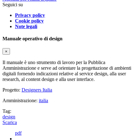
Seguici su
Privacy policy
Cookie policy
Note legali
Manuale operativo di design
×
Il manuale è uno strumento di lavoro per la Pubblica
Amministrazione e serve ad orientare la progettazione di ambienti
digitali fornendo indicazioni relative al service design, alla user
research, al content design e alla user interface.
Progetto:
Designers Italia
Amministrazione:
italia
Tag:
design
Scarica
pdf