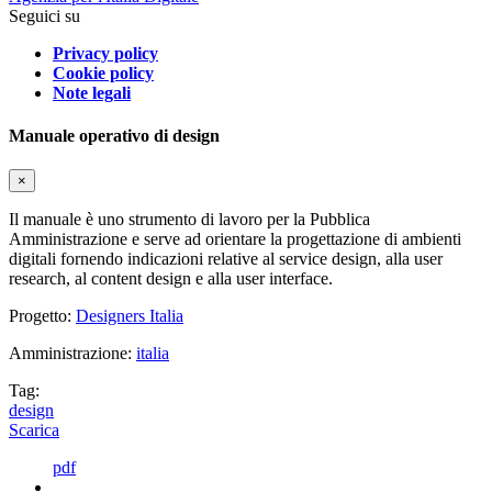
Seguici su
Privacy policy
Cookie policy
Note legali
Manuale operativo di design
×
Il manuale è uno strumento di lavoro per la Pubblica
Amministrazione e serve ad orientare la progettazione di ambienti
digitali fornendo indicazioni relative al service design, alla user
research, al content design e alla user interface.
Progetto:
Designers Italia
Amministrazione:
italia
Tag:
design
Scarica
pdf