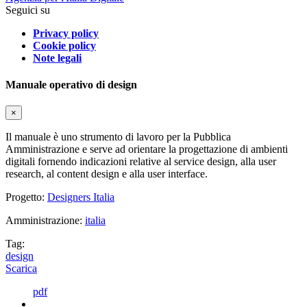
Seguici su
Privacy policy
Cookie policy
Note legali
Manuale operativo di design
×
Il manuale è uno strumento di lavoro per la Pubblica
Amministrazione e serve ad orientare la progettazione di ambienti
digitali fornendo indicazioni relative al service design, alla user
research, al content design e alla user interface.
Progetto:
Designers Italia
Amministrazione:
italia
Tag:
design
Scarica
pdf