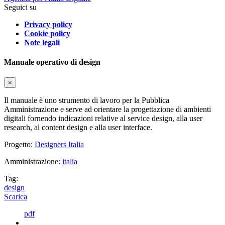
Seguici su
Privacy policy
Cookie policy
Note legali
Manuale operativo di design
×
Il manuale è uno strumento di lavoro per la Pubblica
Amministrazione e serve ad orientare la progettazione di ambienti
digitali fornendo indicazioni relative al service design, alla user
research, al content design e alla user interface.
Progetto:
Designers Italia
Amministrazione:
italia
Tag:
design
Scarica
pdf