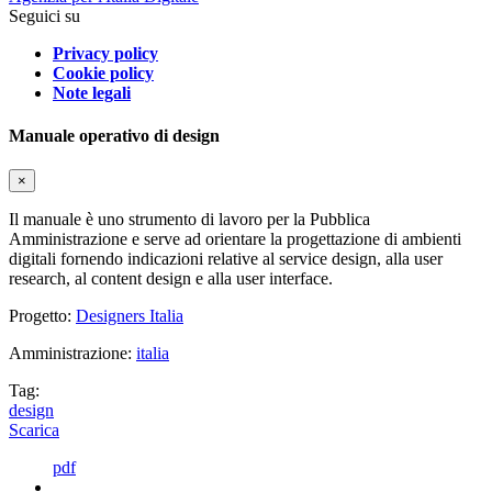
Seguici su
Privacy policy
Cookie policy
Note legali
Manuale operativo di design
×
Il manuale è uno strumento di lavoro per la Pubblica
Amministrazione e serve ad orientare la progettazione di ambienti
digitali fornendo indicazioni relative al service design, alla user
research, al content design e alla user interface.
Progetto:
Designers Italia
Amministrazione:
italia
Tag:
design
Scarica
pdf