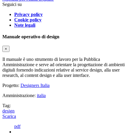
Seguici su
Privacy policy
Cookie policy
Note legali
Manuale operativo di design
×
Il manuale è uno strumento di lavoro per la Pubblica
Amministrazione e serve ad orientare la progettazione di ambienti
digitali fornendo indicazioni relative al service design, alla user
research, al content design e alla user interface.
Progetto:
Designers Italia
Amministrazione:
italia
Tag:
design
Scarica
pdf