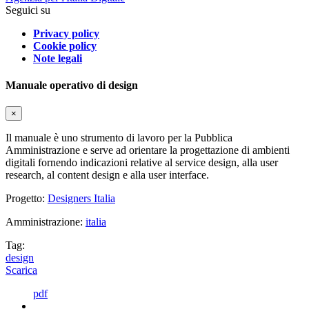
Seguici su
Privacy policy
Cookie policy
Note legali
Manuale operativo di design
×
Il manuale è uno strumento di lavoro per la Pubblica
Amministrazione e serve ad orientare la progettazione di ambienti
digitali fornendo indicazioni relative al service design, alla user
research, al content design e alla user interface.
Progetto:
Designers Italia
Amministrazione:
italia
Tag:
design
Scarica
pdf