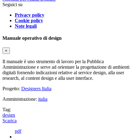
Seguici su
Privacy policy
Cookie policy
Note legali
Manuale operativo di design
×
Il manuale è uno strumento di lavoro per la Pubblica
Amministrazione e serve ad orientare la progettazione di ambienti
digitali fornendo indicazioni relative al service design, alla user
research, al content design e alla user interface.
Progetto:
Designers Italia
Amministrazione:
italia
Tag:
design
Scarica
pdf