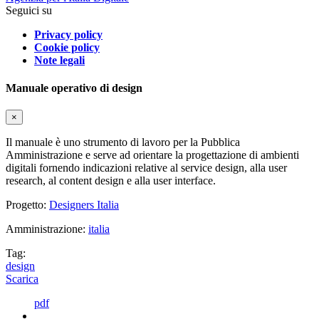
Seguici su
Privacy policy
Cookie policy
Note legali
Manuale operativo di design
×
Il manuale è uno strumento di lavoro per la Pubblica
Amministrazione e serve ad orientare la progettazione di ambienti
digitali fornendo indicazioni relative al service design, alla user
research, al content design e alla user interface.
Progetto:
Designers Italia
Amministrazione:
italia
Tag:
design
Scarica
pdf