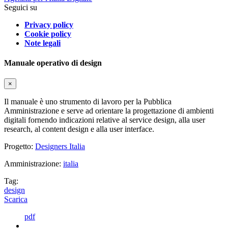
Seguici su
Privacy policy
Cookie policy
Note legali
Manuale operativo di design
×
Il manuale è uno strumento di lavoro per la Pubblica
Amministrazione e serve ad orientare la progettazione di ambienti
digitali fornendo indicazioni relative al service design, alla user
research, al content design e alla user interface.
Progetto:
Designers Italia
Amministrazione:
italia
Tag:
design
Scarica
pdf