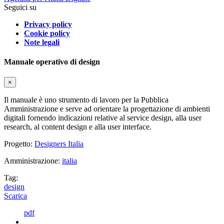
Seguici su
Privacy policy
Cookie policy
Note legali
Manuale operativo di design
×
Il manuale è uno strumento di lavoro per la Pubblica
Amministrazione e serve ad orientare la progettazione di ambienti
digitali fornendo indicazioni relative al service design, alla user
research, al content design e alla user interface.
Progetto:
Designers Italia
Amministrazione:
italia
Tag:
design
Scarica
pdf