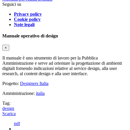
Seguici su
Privacy policy
Cookie policy
Note legali
Manuale operativo di design
×
Il manuale è uno strumento di lavoro per la Pubblica
Amministrazione e serve ad orientare la progettazione di ambienti
digitali fornendo indicazioni relative al service design, alla user
research, al content design e alla user interface.
Progetto:
Designers Italia
Amministrazione:
italia
Tag:
design
Scarica
pdf