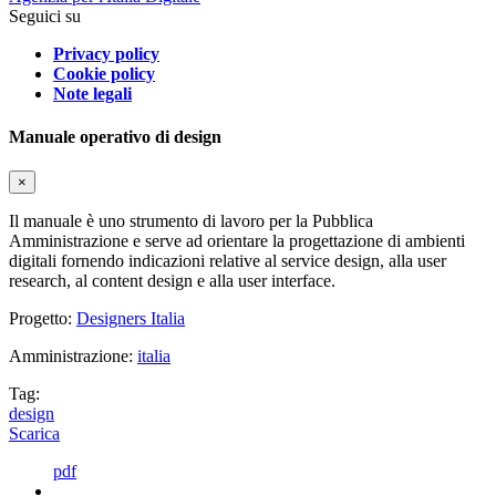
Seguici su
Privacy policy
Cookie policy
Note legali
Manuale operativo di design
×
Il manuale è uno strumento di lavoro per la Pubblica
Amministrazione e serve ad orientare la progettazione di ambienti
digitali fornendo indicazioni relative al service design, alla user
research, al content design e alla user interface.
Progetto:
Designers Italia
Amministrazione:
italia
Tag:
design
Scarica
pdf