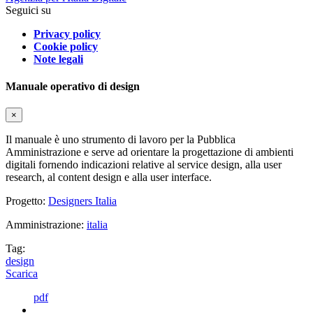
Seguici su
Privacy policy
Cookie policy
Note legali
Manuale operativo di design
×
Il manuale è uno strumento di lavoro per la Pubblica
Amministrazione e serve ad orientare la progettazione di ambienti
digitali fornendo indicazioni relative al service design, alla user
research, al content design e alla user interface.
Progetto:
Designers Italia
Amministrazione:
italia
Tag:
design
Scarica
pdf