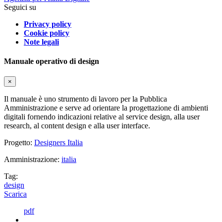
Seguici su
Privacy policy
Cookie policy
Note legali
Manuale operativo di design
×
Il manuale è uno strumento di lavoro per la Pubblica
Amministrazione e serve ad orientare la progettazione di ambienti
digitali fornendo indicazioni relative al service design, alla user
research, al content design e alla user interface.
Progetto:
Designers Italia
Amministrazione:
italia
Tag:
design
Scarica
pdf