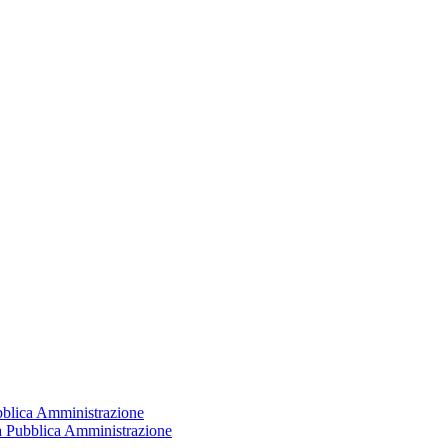
ubblica Amministrazione
la Pubblica Amministrazione