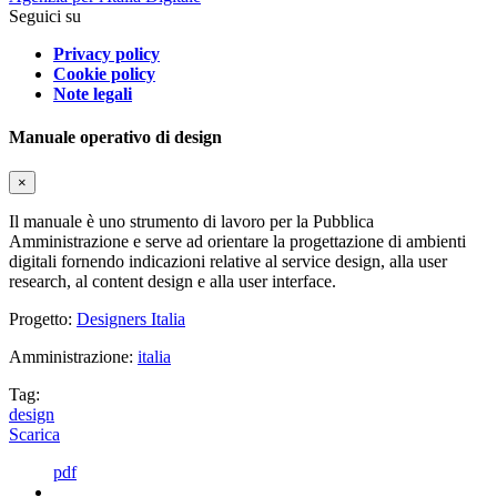
Seguici su
Privacy policy
Cookie policy
Note legali
Manuale operativo di design
×
Il manuale è uno strumento di lavoro per la Pubblica
Amministrazione e serve ad orientare la progettazione di ambienti
digitali fornendo indicazioni relative al service design, alla user
research, al content design e alla user interface.
Progetto:
Designers Italia
Amministrazione:
italia
Tag:
design
Scarica
pdf